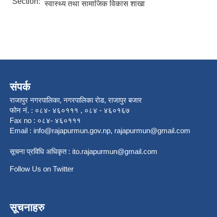
Section:
स्वास्थ्य तथा सामाजिक विकास शाखा
संपर्क
राजापुर नगरपालिका, नगरपालिका राेड, राजापुर बजार
फोन नं. : ०८४- ४६०१११ , ०८४ - ४६०१६७
Fax no : ०८४- ४६०१११
Email :
info@rajapurmun.gov.np
,
rajapurmun@gmail.com
सूचना प्रविधि अधिकृत :
ito.rajapurmun@gmail.com
Follow Us on Twitter
सूचनाहरु