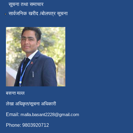
सूचना तथा समाचार
सार्वजनिक खरीद /बोलपत्र सूचना
बसन्त मल्ल
लेखा अधिकृत/सूचना अधिकारी
Email:
malla.basant2228@gmail.com
Phone: 9803920712