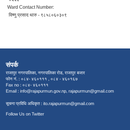
Ward Contact Number:
विष्णु प्रसाद थारु - ९८५८०६०३०९
संपर्क
राजापुर नगरपालिका, नगरपालिका राेड, राजापुर बजार
फोन नं. : ०८४- ४६०१११ , ०८४ - ४६०१६७
Fax no : ०८४- ४६०१११
Email :
info@rajapurmun.gov.np
,
rajapurmun@gmail.com
सूचना प्रविधि अधिकृत :
ito.rajapurmun@gmail.com
Follow Us on Twitter