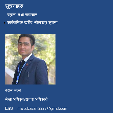
सूचनाहरु
सूचना तथा समाचार
सार्वजनिक खरीद /बोलपत्र सूचना
बसन्त मल्ल
लेखा अधिकृत/सूचना अधिकारी
Email:
malla.basant2228@gmail.com