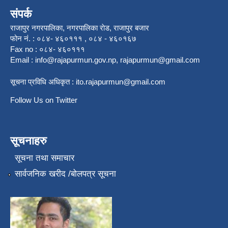
संपर्क
राजापुर नगरपालिका, नगरपालिका राेड, राजापुर बजार
फोन नं. : ०८४- ४६०१११ , ०८४ - ४६०१६७
Fax no : ०८४- ४६०१११
Email :
info@rajapurmun.gov.np
,
rajapurmun@gmail.com
सूचना प्रविधि अधिकृत :
ito.rajapurmun@gmail.com
Follow Us on Twitter
सूचनाहरु
सूचना तथा समाचार
सार्वजनिक खरीद /बोलपत्र सूचना