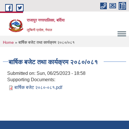
Skip to main content
राजापुर नगरपालिका, बर्दिया
लुम्बिनी प्रदेश, नेपाल
You are here
Home
» बार्षिक बजेट तथा कार्यक्रम २०८०/०८१
बार्षिक बजेट तथा कार्यक्रम २०८०/०८१
Submitted on:
Sun, 06/25/2023 - 18:58
Supporting Documents:
बार्षिक बजेट २०८०-०८१.pdf