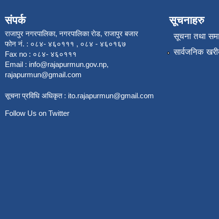
संपर्क
सूचनाहरु
राजापुर नगरपालिका, नगरपालिका राेड, राजापुर बजार
सूचना तथा सम
फोन नं. : ०८४- ४६०१११ , ०८४ - ४६०१६७
सार्वजनिक खरी
Fax no : ०८४- ४६०१११
Email :
info@rajapurmun.gov.np
,
rajapurmun@gmail.com
सूचना प्रविधि अधिकृत :
ito.rajapurmun@gmail.com
Follow Us on Twitter