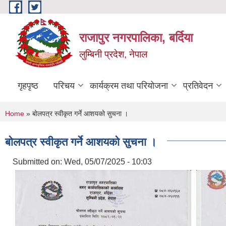
Skip to main content
राजापुर नगरपालिका, बर्दिया
लुम्बिनी प्रदेश, नेपाल
गृहपृष्ठ
परिचय
कार्यक्रम तथा परियोजना
प्रतिवेदन
You are here
Home
» बोलपत्र स्वीकृत गर्ने आशयको सुचना ।
बोलपत्र स्वीकृत गर्ने आशयको सुचना ।
Submitted on:
Wed, 05/07/2025 - 10:03