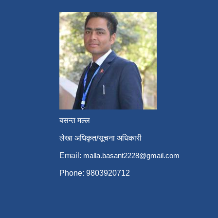
बसन्त मल्ल
लेखा अधिकृत/सूचना अधिकारी
Email:
malla.basant2228@gmail.com
Phone: 9803920712