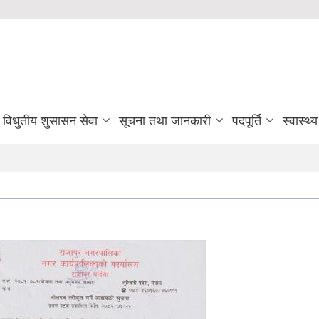
विधुतीय शुसासन सेवा
सूचना तथा जानकारी
पदपूर्ति
स्वास्थ्