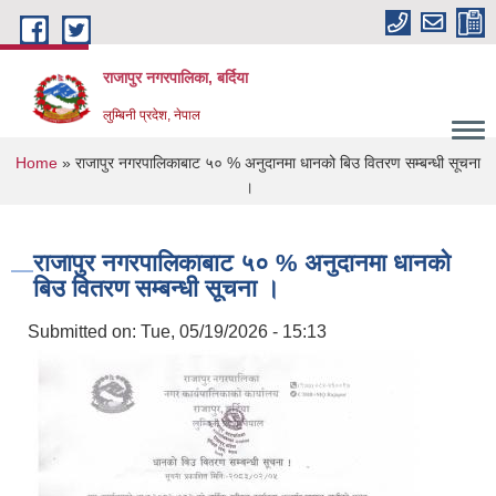
Skip to main content
राजापुर नगरपालिका, बर्दिया
लुम्बिनी प्रदेश, नेपाल
You are here
Home
» राजापुर नगरपालिकाबाट ५० % अनुदानमा धानको बिउ वितरण सम्बन्धी सूचना
।
राजापुर नगरपालिकाबाट ५० % अनुदानमा धानको
बिउ वितरण सम्बन्धी सूचना ।
Submitted on:
Tue, 05/19/2026 - 15:13