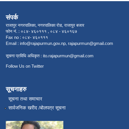
संपर्क
राजापुर नगरपालिका, नगरपालिका राेड, राजापुर बजार
फोन नं. : ०८४- ४६०१११ , ०८४ - ४६०१६७
Fax no : ०८४- ४६०१११
Email :
info@rajapurmun.gov.np
,
rajapurmun@gmail.com
सूचना प्रविधि अधिकृत :
ito.rajapurmun@gmail.com
Follow Us on Twitter
सूचनाहरु
सूचना तथा समाचार
सार्वजनिक खरीद /बोलपत्र सूचना