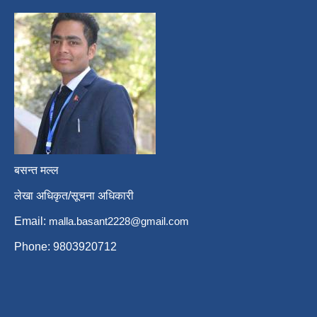
बसन्त मल्ल
लेखा अधिकृत/सूचना अधिकारी
Email:
malla.basant2228@gmail.com
Phone: 9803920712