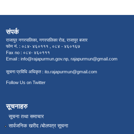
संपर्क
राजापुर नगरपालिका, नगरपालिका राेड, राजापुर बजार
फोन नं. : ०८४- ४६०१११ , ०८४ - ४६०१६७
Fax no : ०८४- ४६०१११
Email :
info@rajapurmun.gov.np
,
rajapurmun@gmail.com
सूचना प्रविधि अधिकृत :
ito.rajapurmun@gmail.com
Follow Us on Twitter
सूचनाहरु
सूचना तथा समाचार
सार्वजनिक खरीद /बोलपत्र सूचना