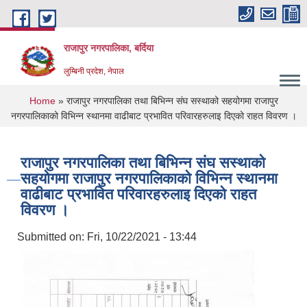
Skip to main content
राजापुर नगरपालिका, बर्दिया
लुम्बिनी प्रदेश, नेपाल
You are here
Home
» राजापुर नगरपालिका तथा बिभिन्न संघ सस्थाको सहयोगमा राजापुर
नगरपालिकाको विभिन्न स्थानमा वाढीबाट प्रभावित परिवारहरुलाइ दिएको राहत विवरण ।
राजापुर नगरपालिका तथा बिभिन्न संघ सस्थाको
सहयोगमा राजापुर नगरपालिकाको विभिन्न स्थानमा
वाढीबाट प्रभावित परिवारहरुलाइ दिएको राहत
विवरण ।
Submitted on:
Fri, 10/22/2021 - 13:44