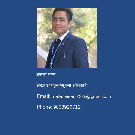
बसन्त मल्ल
लेखा अधिकृत/सूचना अधिकारी
Email:
malla.basant2228@gmail.com
Phone: 9803920712