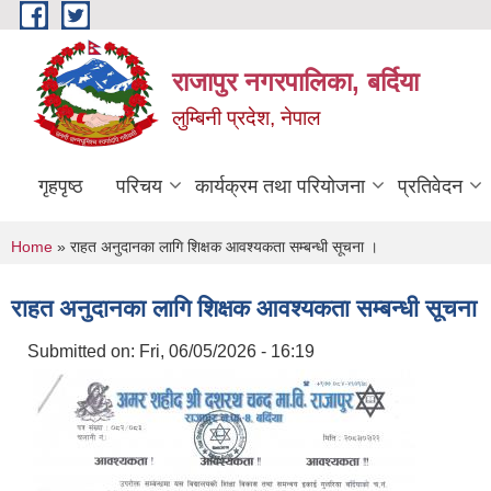
Skip to main content
राजापुर नगरपालिका, बर्दिया
लुम्बिनी प्रदेश, नेपाल
गृहपृष्ठ
परिचय
कार्यक्रम तथा परियोजना
प्रतिवेदन
You are here
Home
» राहत अनुदानका लागि शिक्षक आवश्यकता सम्बन्धी सूचना ।
राहत अनुदानका लागि शिक्षक आवश्यकता सम्बन्धी सूचना 
Submitted on:
Fri, 06/05/2026 - 16:19