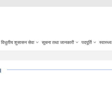
विधुतीय शुसासन सेवा
सूचना तथा जानकारी
पदपूर्ति
स्वास्थ्
।