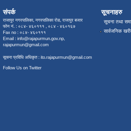
संपर्क
सूचनाहरु
राजापुर नगरपालिका, नगरपालिका राेड, राजापुर बजार
सूचना तथा सम
फोन नं. : ०८४- ४६०१११ , ०८४ - ४६०१६७
सार्वजनिक खरी
Fax no : ०८४- ४६०१११
Email :
info@rajapurmun.gov.np
,
rajapurmun@gmail.com
सूचना प्रविधि अधिकृत :
ito.rajapurmun@gmail.com
Follow Us on Twitter