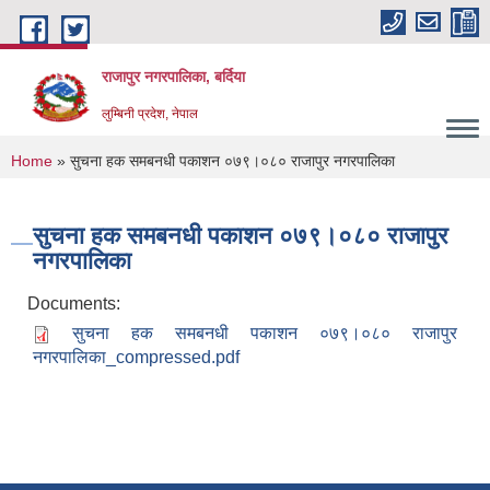
Skip to main content
राजापुर नगरपालिका, बर्दिया
लुम्बिनी प्रदेश, नेपाल
You are here
Home
» सुचना हक समबनधी पकाशन ०७९।०८० राजापुर नगरपालिका
सुचना हक समबनधी पकाशन ०७९।०८० राजापुर
नगरपालिका
Documents:
सुचना हक समबनधी पकाशन ०७९।०८० राजापुर
नगरपालिका_compressed.pdf