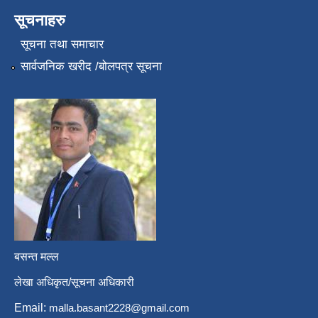
सूचनाहरु
सूचना तथा समाचार
सार्वजनिक खरीद /बोलपत्र सूचना
बसन्त मल्ल
लेखा अधिकृत/सूचना अधिकारी
Email:
malla.basant2228@gmail.com