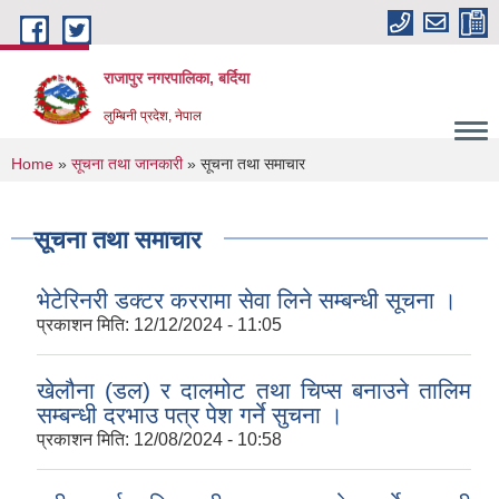
Skip to main content
राजापुर नगरपालिका, बर्दिया
लुम्बिनी प्रदेश, नेपाल
You are here
Home
»
सूचना तथा जानकारी
» सूचना तथा समाचार
सूचना तथा समाचार
भेटेरिनरी डक्टर कररामा सेवा लिने सम्बन्धी सूचना ।
प्रकाशन मिति:
12/12/2024 - 11:05
खेलौना (डल) र दालमोट तथा चिप्स बनाउने तालिम
सम्बन्धी दरभाउ पत्र पेश गर्ने सुचना ।
प्रकाशन मिति:
12/08/2024 - 10:58