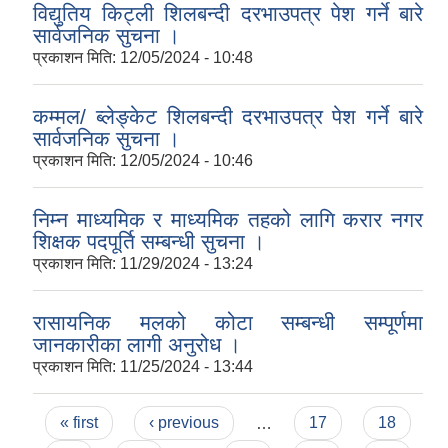
विद्युतिय किट्ली शिलबन्दी दरभाउपत्र पेश गर्ने बारे
सार्वजनिक सुचना ।
प्रकाशन मिति:
12/05/2024 - 10:48
कम्मल/ ब्लेङ्केट शिलबन्दी दरभाउपत्र पेश गर्ने बारे
सार्वजनिक सुचना ।
प्रकाशन मिति:
12/05/2024 - 10:46
निम्न माध्यमिक र माध्यमिक तहको लागि करार नगर
शिक्षक पदपूर्ति सम्बन्धी सुचना ।
प्रकाशन मिति:
11/29/2024 - 13:24
रासायनिक मलको कोटा सम्बन्धी सम्पूर्णमा
जानकारीका लागी अनुरोध ।
प्रकाशन मिति:
11/25/2024 - 13:44
Pages
« first
‹ previous
…
17
18