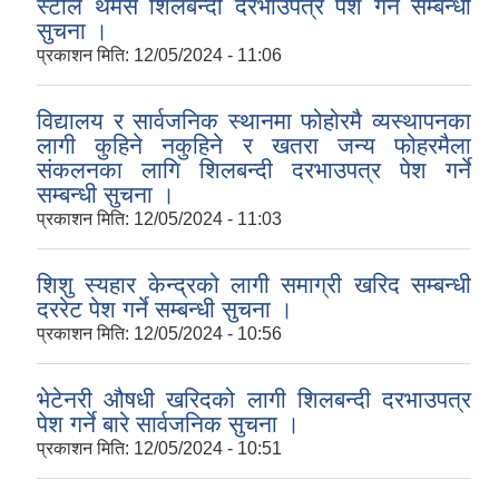
स्टील थर्मस शिलबन्दी दरभाउपत्र पेश गर्ने सम्बन्धी
सुचना ।
प्रकाशन मिति:
12/05/2024 - 11:06
विद्यालय र सार्वजनिक स्थानमा फोहोरमै व्यस्थापनका
लागी कुहिने नकुहिने र खतरा जन्य फोहरमैला
संकलनका लागि शिलबन्दी दरभाउपत्र पेश गर्ने
सम्बन्धी सुचना ।
प्रकाशन मिति:
12/05/2024 - 11:03
शिशु स्यहार केन्द्रको लागी समाग्री खरिद सम्बन्धी
दररेट पेश गर्ने सम्बन्धी सुचना ।
प्रकाशन मिति:
12/05/2024 - 10:56
भेटेनरी औषधी खरिदको लागी शिलबन्दी दरभाउपत्र
पेश गर्ने बारे सार्वजनिक सुचना ।
प्रकाशन मिति:
12/05/2024 - 10:51