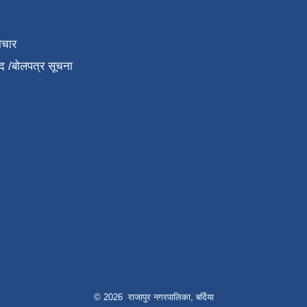
ाचार
द /बोलपत्र सूचना
© 2026 राजापुर नगरपालिका, बर्दिया