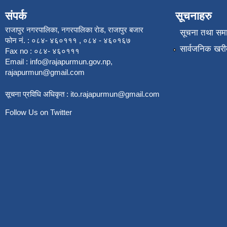
संपर्क
सूचनाहरु
राजापुर नगरपालिका, नगरपालिका राेड, राजापुर बजार
सूचना तथा सम
फोन नं. : ०८४- ४६०१११ , ०८४ - ४६०१६७
सार्वजनिक खरी
Fax no : ०८४- ४६०१११
Email :
info@rajapurmun.gov.np
,
rajapurmun@gmail.com
सूचना प्रविधि अधिकृत :
ito.rajapurmun@gmail.com
Follow Us on Twitter