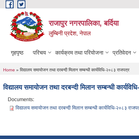
Skip to main content
राजापुर नगरपालिका, बर्दिया
लुम्बिनी प्रदेश, नेपाल
गृहपृष्ठ
परिचय
कार्यक्रम तथा परियोजना
प्रतिवेदन
You are here
Home
» विद्यालय समायोजन तथा दरबन्दी मिलान सम्बन्धी कार्यविधि-२०८३ राजपत्र
विद्यालय समायोजन तथा दरबन्दी मिलान सम्बन्धी कार्यवि
Documents:
विद्यालय समायोजन तथा दरबन्दी मिलान सम्बन्धी कार्यविधि-२०८३ राजपत