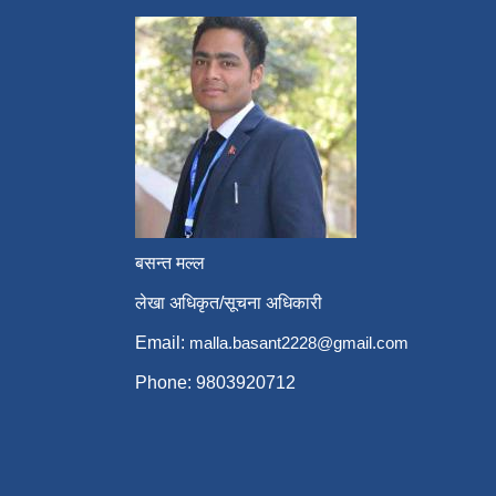
बसन्त मल्ल
लेखा अधिकृत/सूचना अधिकारी
Email:
malla.basant2228@gmail.com
Phone: 9803920712